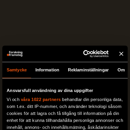
Samtycke
Information
Reklaminställningar
Om
Ansvarsfull användning av dina uppgifter
Vi och
våra 1022 partners
behandlar din personliga data,
som t.ex. ditt IP-nummer, och använder teknologi såsom
cookies för att lagra och få tillgång till information på din
enhet för att kunna tillhandahålla personliga annonser och
innehåll, annons- och innehållsmätning, åskådarinsikter