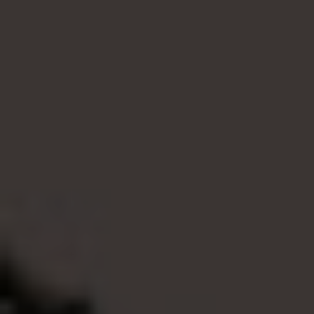
annons- och analysföretag som vi samarbetar med.
Dessa kan i sin tur kombinera informationen med annan
information som du har tillhandahållit eller som de har
samlat in när du har använt deras tjänster.