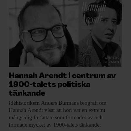
Hannah Arendt i centrum av
1900-talets politiska
tänkande
Idéhistorikern Anders Burmans
biografi om
Hannah Arendt visar att hon var en extremt
mångsidig författare som formades av och
formade mycket av 1900-talets tänkande.