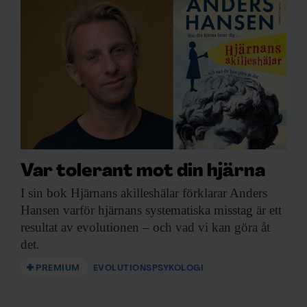
Var tolerant mot din hjärna
I sin bok
Hjärnans akilleshälar förklarar Anders
Hansen varför hjärnans systematiska misstag är ett
resultat av evolutionen – och vad vi kan göra åt
det.
PREMIUM
EVOLUTIONSPSYKOLOGI