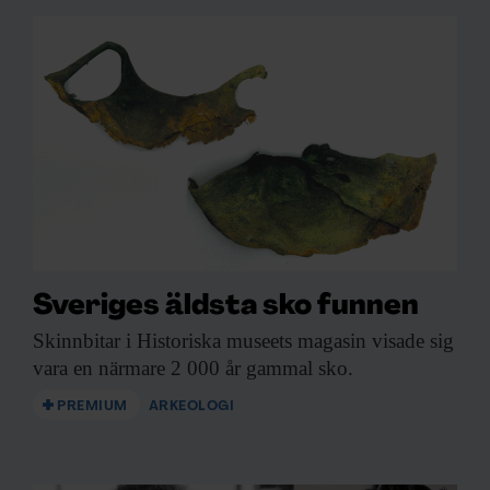
Sveriges äldsta sko funnen
Skinnbitar i Historiska
museets magasin visade sig
vara en närmare 2 000 år gammal sko.
PREMIUM
ARKEOLOGI