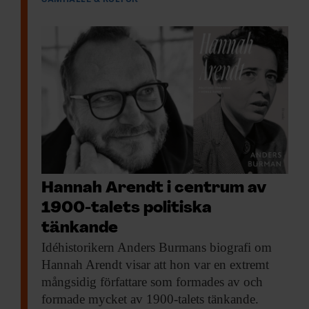
Hannah Arendt i centrum av
1900-talets politiska
tänkande
Idéhistorikern Anders Burmans
biografi om
Hannah Arendt visar att hon var en extremt
mångsidig författare som formades av och
formade mycket av 1900-talets tänkande.