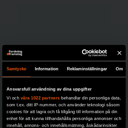
Samtycke
Information
Reklaminställningar
Om
Ansvarsfull användning av dina uppgifter
Vi och
våra 1022 partners
behandlar din personliga data,
som t.ex. ditt IP-nummer, och använder teknologi såsom
cookies för att lagra och få tillgång till information på din
enhet för att kunna tillhandahålla personliga annonser och
innehåll, annons- och innehållsmätning, åskådarinsikter