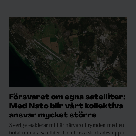
Försvaret om egna satelliter:
Med Nato blir vårt kollektiva
ansvar mycket större
Sverige etablerar militär
närvaro i rymden med ett
tiotal militära satelliter. Den första skickades upp i