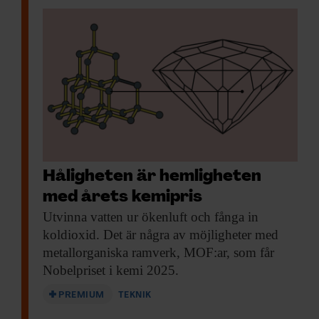
Håligheten är hemligheten
med årets kemipris
Utvinna vatten ur
ökenluft och fånga in
koldioxid. Det är några av möjligheter med
metallorganiska ramverk, MOF:ar, som får
Nobelpriset i kemi 2025.
PREMIUM
TEKNIK