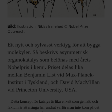
Bild:
Illustration: Niklas Elmehed © Nobel Prize
Outreach.
Ett nytt och sylvasst verktyg för att bygga
molekyler. Så beskrivs asymmetrisk
organokatalys som belönas med årets
Nobelpris i kemi. Priset delas lika
mellan Benjamin List vid Max-Planck-
Institut i Tyskland, och David MacMillan
vid Princeton University, USA.
– Detta koncept för katalys är lika enkelt som genialt, och
faktum är att många har undrat varför man inte kom på det