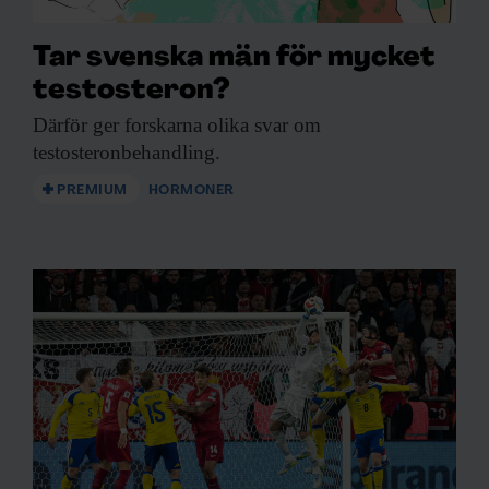
Tar svenska män för mycket
testosteron?
Därför ger forskarna
olika svar om
testosteronbehandling.
PREMIUM
HORMONER