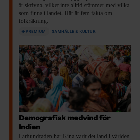
är skrivna, vilket inte alltid stämmer med vilka
som finns i landet. Här är fem fakta om
folkräkning.
PREMIUM
SAMHÄLLE & KULTUR
Demografisk medvind för
Indien
I århundraden har
Kina varit det land i världen