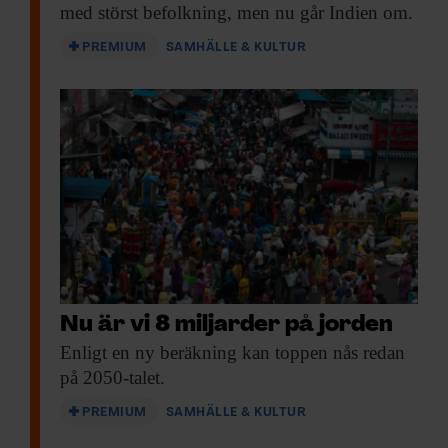
med störst befolkning, men nu går Indien om.
PREMIUM
SAMHÄLLE & KULTUR
Nu är vi 8 miljarder på jorden
Enligt en ny
beräkning kan toppen nås redan
på 2050-talet.
PREMIUM
SAMHÄLLE & KULTUR