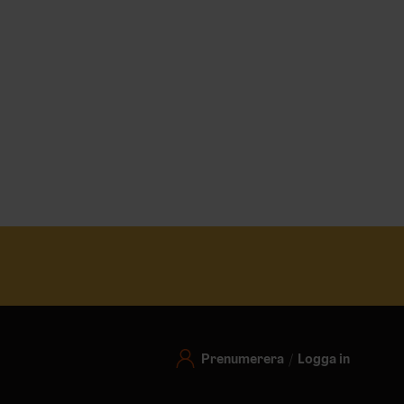
Prenumerera
Logga in