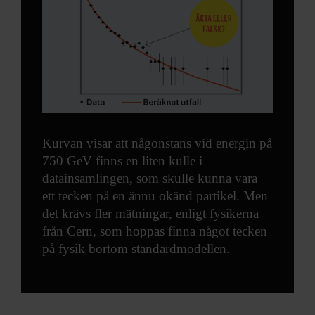
Kurvan visar att någonstans vid energin på
750 GeV finns en liten kulle i
datainsamlingen, som skulle kunna vara
ett tecken på en ännu okänd partikel. Men
det krävs fler mätningar, enligt fysikerna
från Cern, som hoppas finna något tecken
på fysik bortom standardmodellen.