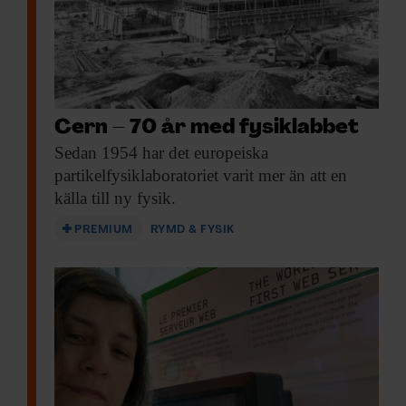
Cern – 70 år med fysiklabbet
Sedan 1954 har
det europeiska
partikelfysiklaboratoriet varit mer än att en
källa till ny fysik.
PREMIUM
RYMD & FYSIK