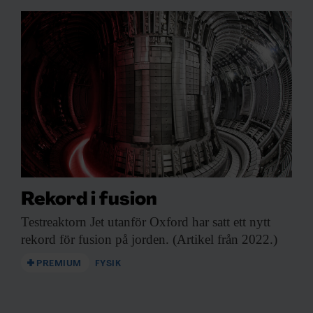
Rekord i fusion
Testreaktorn Jet utanför
Oxford har satt ett nytt
rekord för fusion på jorden. (Artikel från 2022.)
PREMIUM
FYSIK