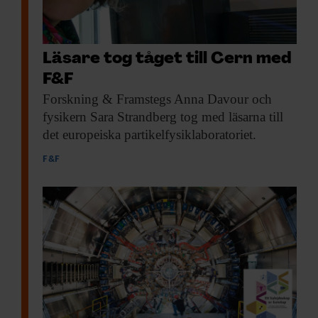
Läsare tog tåget till Cern med
F&F
Forskning & Framstegs
Anna Davour och
fysikern Sara Strandberg tog med läsarna till
det europeiska partikelfysiklaboratoriet.
F&F