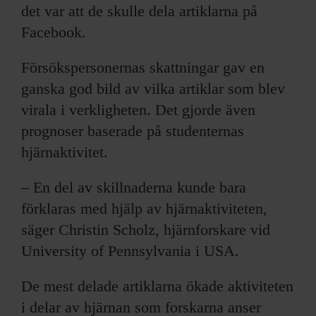
det var att de skulle dela artiklarna på
Facebook.
Försökspersonernas skattningar gav en
ganska god bild av vilka artiklar som blev
virala i verkligheten. Det gjorde även
prognoser baserade på studenternas
hjärnaktivitet.
– En del av skillnaderna kunde bara
förklaras med hjälp av hjärnaktiviteten,
säger Christin Scholz, hjärnforskare vid
University of Pennsylvania i USA.
De mest delade artiklarna ökade aktiviteten
i delar av hjärnan som forskarna anser