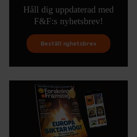
Håll dig uppdaterad med
F&F:s nyhetsbrev!
Beställ nyhetsbrev