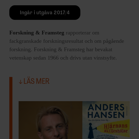
Ingår i utgåva 2017/4
Forskning & Framsteg
rapporterar om
fackgranskade forskningsresultat och om pågående
forskning. Forskning & Framsteg har bevakat
vetenskap sedan 1966 och drivs utan vinstsyfte.
LÄS MER