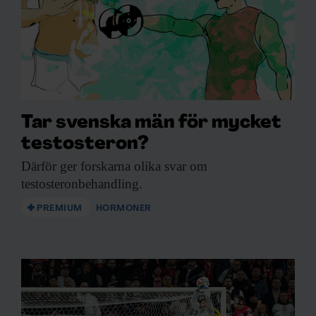
Tar svenska män för mycket
testosteron?
Därför ger forskarna
olika svar om
testosteronbehandling.
PREMIUM
HORMONER