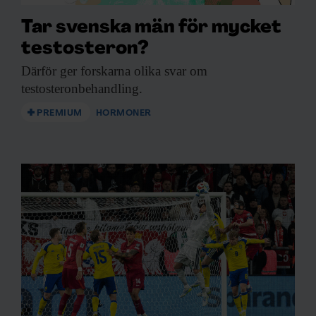
Tar svenska män för mycket
testosteron?
Därför ger forskarna
olika svar om
testosteronbehandling.
PREMIUM
HORMONER