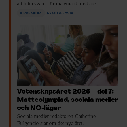
att hitta svaret för matematikforskare.
PREMIUM
RYMD & FYSIK
Vetenskapsåret 2026 – del 7:
Matteolympiad, sociala medier
och NO-läger
Sociala medier-redaktören Catherine
Fulgencio siar om det nya året.