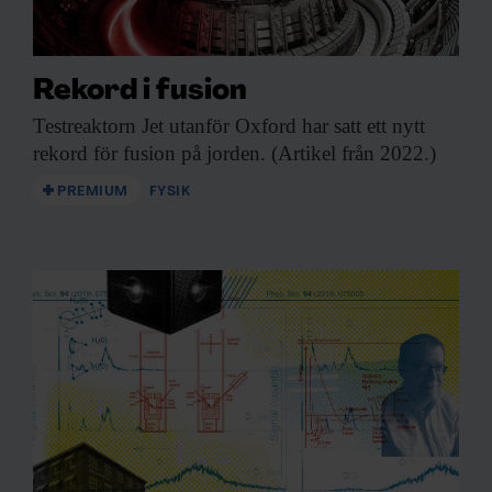
Rekord i fusion
Testreaktorn Jet utanför
Oxford har satt ett nytt
rekord för fusion på jorden. (Artikel från 2022.)
PREMIUM
FYSIK