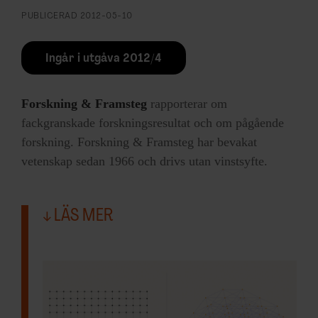
PUBLICERAD
2012-05-10
Ingår i utgåva 2012/4
Forskning & Framsteg
rapporterar om
fackgranskade forskningsresultat och om pågående
forskning. Forskning & Framsteg har bevakat
vetenskap sedan 1966 och drivs utan vinstsyfte.
LÄS MER