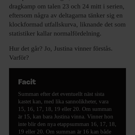
dragkamp om talen 23 och 24 mitt i serien,
eftersom några av deltagarna tänker sig en
klockformad utfallskurva, liknande det som
statistiker kallar normalfördelning.
Hur det går? Jo, Justina vinner förstås.
Varför?
Facit
Summan efter det eventuellt näst sista
kastet kan, med lika sannolikheter, vara
15, 16, 17, 18, 19 eller 20. Om summan
är 15, kan bara Justina vinna. Vinner hon
inte blir den nya etappsumman 16, 17, 18,
19 eller 20. Om summan är 16 kan både