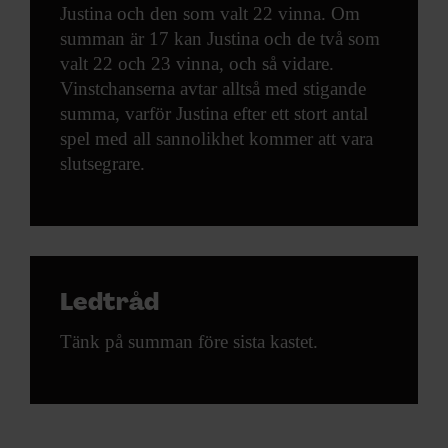
Justina och den som valt 22 vinna. Om
summan är 17 kan Justina och de två som
valt 22 och 23 vinna, och så vidare.
Vinstchanserna avtar alltså med stigande
summa, varför Justina efter ett stort antal
spel med all sannolikhet kommer att vara
slutsegrare.
Ledtråd
Tänk på summan före sista kastet.