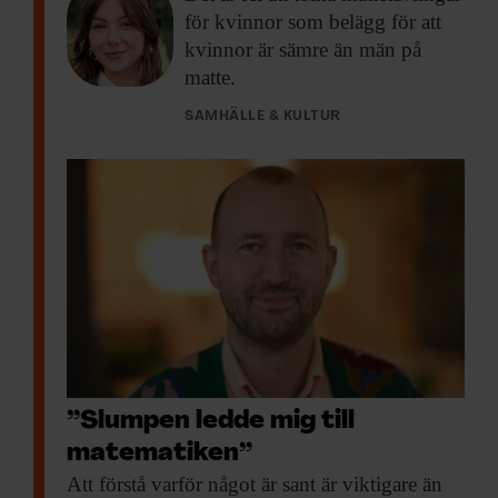
för kvinnor som belägg för att
kvinnor är sämre än män på
matte.
SAMHÄLLE & KULTUR
”Slumpen ledde mig till
matematiken”
Att förstå varför
något är sant är viktigare än