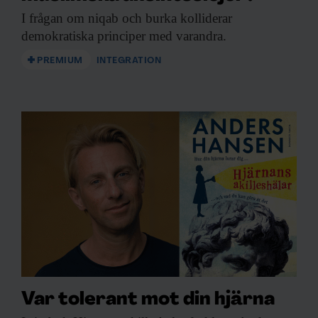
I frågan om
niqab och burka kolliderar
demokratiska principer med varandra.
PREMIUM
INTEGRATION
Var tolerant mot din hjärna