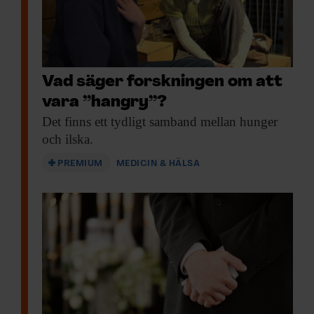
Vad säger forskningen om att
vara ”hangry”?
Det finns ett
tydligt samband mellan hunger
och ilska.
PREMIUM
MEDICIN & HÄLSA