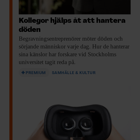
Kollegor hjälps åt att hantera
döden
Begravningsentreprenörer möter döden
och
sörjande människor varje dag. Hur de hanterar
sina känslor har forskare vid Stockholms
universitet tagit reda på.
PREMIUM
SAMHÄLLE & KULTUR