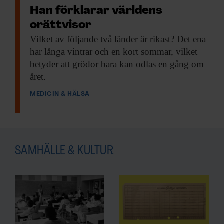
Han förklarar världens
orättvisor
Vilket av följande
två länder är rikast? Det ena
har långa vintrar och en kort sommar, vilket
betyder att grödor bara kan odlas en gång om
året.
MEDICIN & HÄLSA
SAMHÄLLE & KULTUR