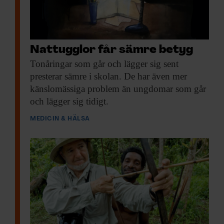
Nattugglor får sämre betyg
Tonåringar som går
och lägger sig sent
presterar sämre i skolan. De har även mer
känslomässiga problem än ungdomar som går
och lägger sig tidigt.
MEDICIN & HÄLSA