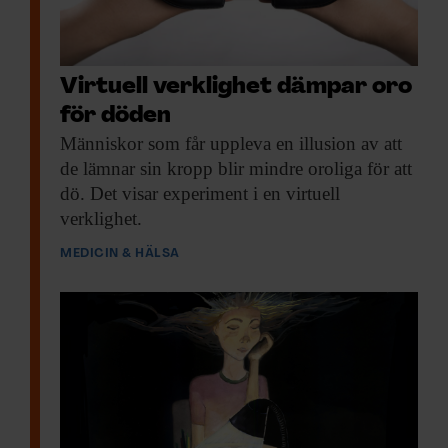
Virtuell verklighet dämpar oro
för döden
Människor som får
uppleva en illusion av att
de lämnar sin kropp blir mindre oroliga för att
dö. Det visar experiment i en virtuell
verklighet.
MEDICIN & HÄLSA