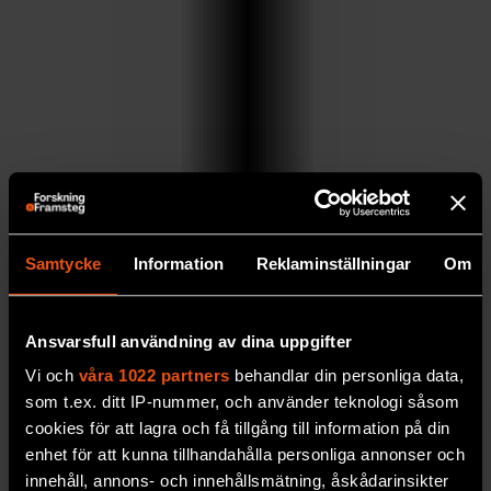
Samtycke
Information
Reklaminställningar
Om
Ansvarsfull användning av dina uppgifter
Vi och
våra 1022 partners
behandlar din personliga data,
som t.ex. ditt IP-nummer, och använder teknologi såsom
cookies för att lagra och få tillgång till information på din
enhet för att kunna tillhandahålla personliga annonser och
innehåll, annons- och innehållsmätning, åskådarinsikter