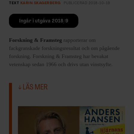
TEXT
KARIN SKAGERBERG
PUBLICERAD
2018-10-19
Ingår i utgåva 2018/9
Forskning & Framsteg
rapporterar om
fackgranskade forskningsresultat och om pågående
forskning. Forskning & Framsteg har bevakat
vetenskap sedan 1966 och drivs utan vinstsyfte.
LÄS MER