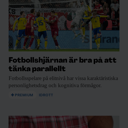
Fotbollshjärnan är bra på att
tänka parallellt
Fotbollsspelare på elitnivå
har vissa karaktäristiska
personlighetsdrag och kognitiva förmågor.
PREMIUM
IDROTT