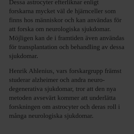
Dessa astrocyter efterliknar enligt
forskarna mycket väl de hjärnceller som
finns hos människor och kan användas för
att forska om neurologiska sjukdomar.
Möjligen kan de i framtiden även användas
för transplantation och behandling av dessa
sjukdomar.
Henrik Ahlenius, vars forskargrupp främst
studerar alzheimer och andra neuro-
degenerativa sjukdomar, tror att den nya
metoden avsevärt kommer att underlätta
forskningen om astrocyter och deras roll i
många neurologiska sjukdomar.