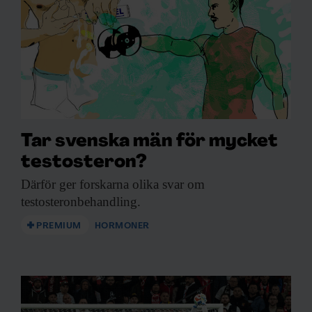
Tar svenska män för mycket
testosteron?
Därför ger forskarna
olika svar om
testosteronbehandling.
PREMIUM
HORMONER