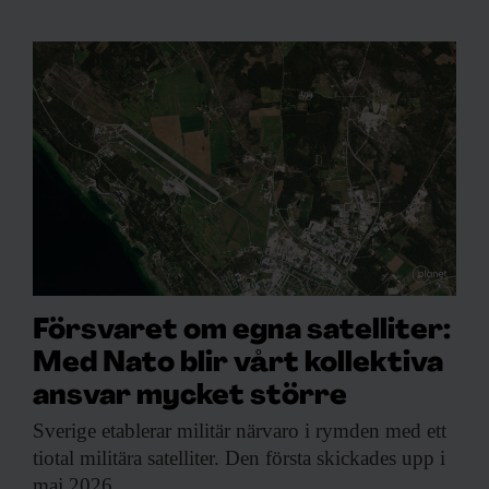
Försvaret om egna satelliter:
Med Nato blir vårt kollektiva
ansvar mycket större
Sverige etablerar militär
närvaro i rymden med ett
tiotal militära satelliter. Den första skickades upp i
maj 2026.