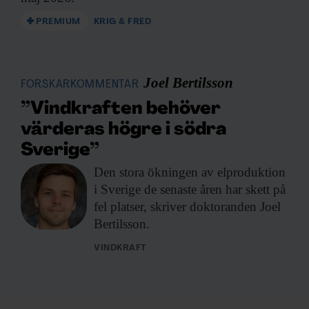
PREMIUM
KRIG & FRED
Joel Bertilsson
FORSKARKOMMENTAR
”Vindkraften behöver
värderas högre i södra
Sverige”
Den stora ökningen
av elproduktion
i Sverige de senaste åren har skett på
fel platser, skriver doktoranden Joel
Bertilsson.
VINDKRAFT