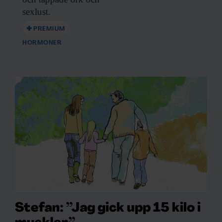
sexlust.
PREMIUM
HORMONER
Stefan: ”Jag gick upp 15 kilo i