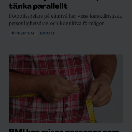
tänka parallellt
Fotbollsspelare på elitnivå
har vissa karaktäristiska
personlighetsdrag och kognitiva förmågor.
PREMIUM
IDROTT