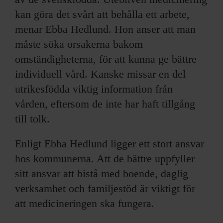
kan göra det svårt att behålla ett arbete,
menar Ebba Hedlund. Hon anser att man
måste söka orsakerna bakom
omständigheterna, för att kunna ge bättre
individuell vård. Kanske missar en del
utrikesfödda viktig information från
vården, eftersom de inte har haft tillgång
till tolk.
Enligt Ebba Hedlund ligger ett stort ansvar
hos kommunerna. Att de bättre uppfyller
sitt ansvar att bistå med boende, daglig
verksamhet och familjestöd är viktigt för
att medicineringen ska fungera.