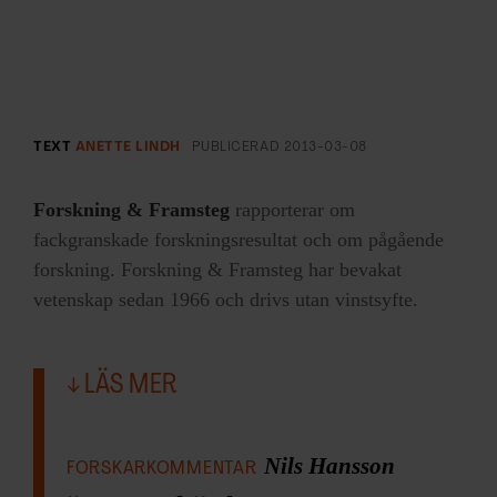
TEXT
ANETTE LINDH
PUBLICERAD
2013-03-08
Forskning & Framsteg
rapporterar om
fackgranskade forskningsresultat och om pågående
forskning. Forskning & Framsteg har bevakat
vetenskap sedan 1966 och drivs utan vinstsyfte.
LÄS MER
Nils Hansson
FORSKARKOMMENTAR