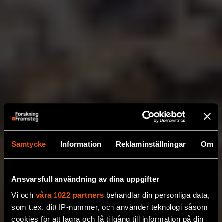
Samtycke
Information
Reklaminställningar
Om
Ansvarsfull användning av dina uppgifter
Vi och
våra 1022 partners
behandlar din personliga data,
som t.ex. ditt IP-nummer, och använder teknologi såsom
cookies för att lagra och få tillgång till information på din