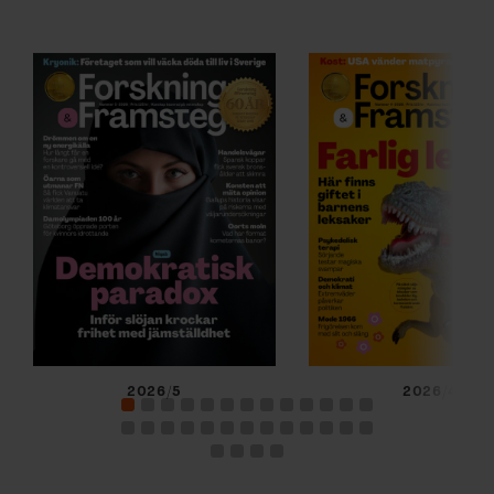
2026/5
2026/4