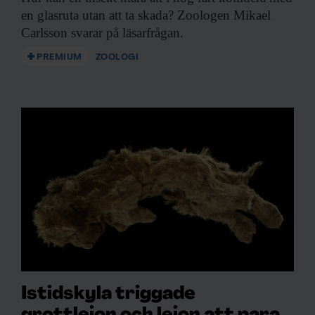
en glasruta utan att ta skada? Zoologen Mikael
Carlsson svarar på läsarfrågan.
PREMIUM
ZOOLOGI
Istidskyla triggade