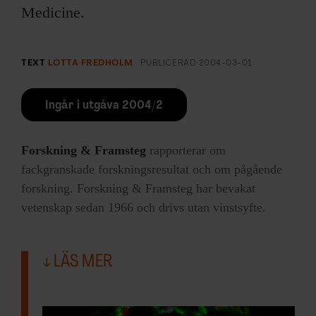
Medicine.
TEXT
LOTTA FREDHOLM
PUBLICERAD
2004-03-01
Ingår i utgåva 2004/2
Forskning & Framsteg
rapporterar om
fackgranskade forskningsresultat och om pågående
forskning. Forskning & Framsteg har bevakat
vetenskap sedan 1966 och drivs utan vinstsyfte.
LÄS MER