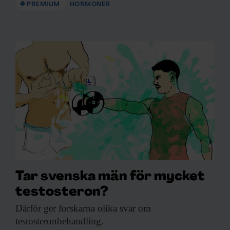
PREMIUM
HORMONER
Tar svenska män för mycket
testosteron?
Därför ger forskarna
olika svar om
testosteronbehandling.