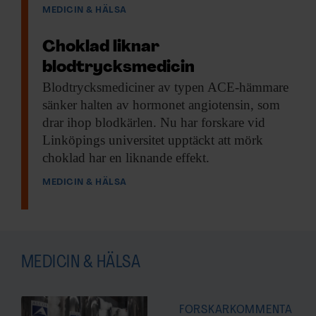
MEDICIN & HÄLSA
Choklad liknar
blodtrycksmedicin
Blodtrycksmediciner av typen
ACE-hämmare
sänker halten av hormonet angiotensin, som
drar ihop blodkärlen. Nu har forskare vid
Linköpings universitet upptäckt att mörk
choklad har en liknande effekt.
MEDICIN & HÄLSA
MEDICIN & HÄLSA
FORSKARKOMMENTA