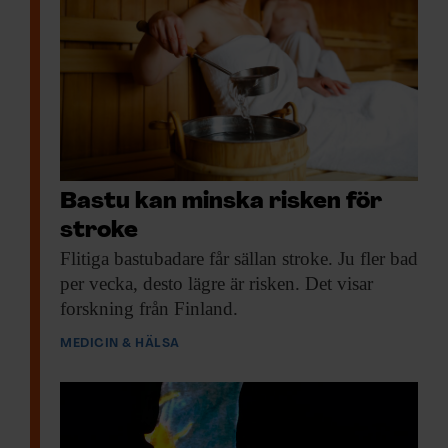
Bastu kan minska risken för
stroke
Flitiga bastubadare får
sällan stroke. Ju fler bad
per vecka, desto lägre är risken. Det visar
forskning från Finland.
MEDICIN & HÄLSA