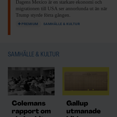
Dagens Mexico är
en starkare ekonomi och
migrationen till USA ser annorlunda ut än när
Trump styrde förra gången.
PREMIUM
SAMHÄLLE & KULTUR
SAMHÄLLE & KULTUR
Colemans
Gallup
rapport om
utmanade