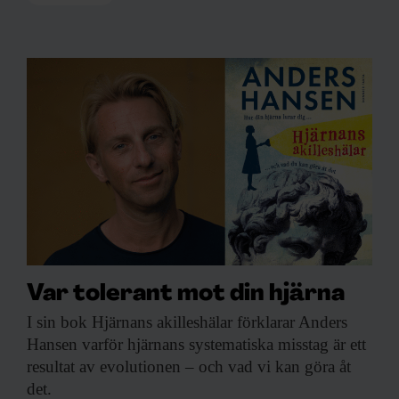
Var tolerant mot din hjärna
I sin bok
Hjärnans akilleshälar förklarar Anders
Hansen varför hjärnans systematiska misstag är ett
resultat av evolutionen – och vad vi kan göra åt
det.