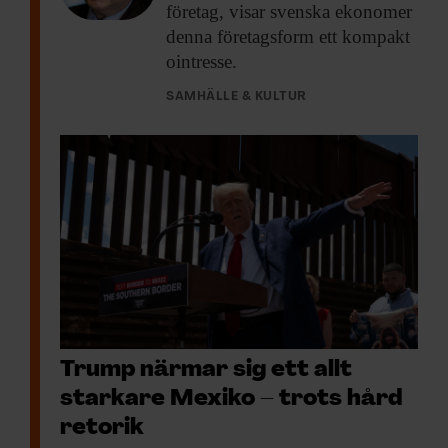
företag, visar svenska ekonomer
denna företagsform ett kompakt
ointresse.
SAMHÄLLE & KULTUR
Trump närmar sig ett allt
starkare Mexiko – trots hård
retorik