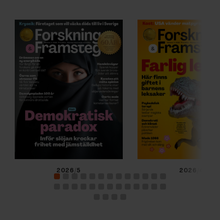
2026/5
2026/4