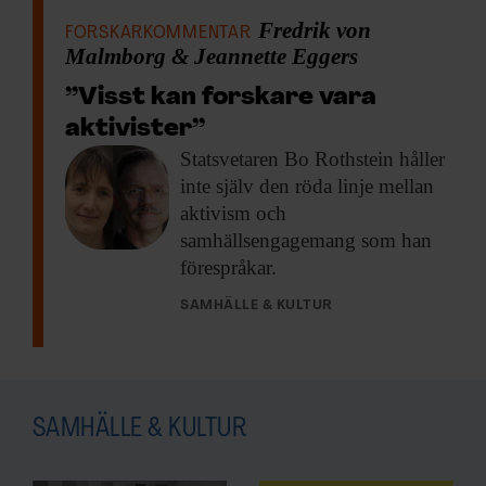
Fredrik von
FORSKARKOMMENTAR
Malmborg & Jeannette Eggers
”Visst kan forskare vara
aktivister”
Statsvetaren Bo Rothstein
håller
inte själv den röda linje mellan
aktivism och
samhällsengagemang som han
förespråkar.
SAMHÄLLE & KULTUR
SAMHÄLLE & KULTUR