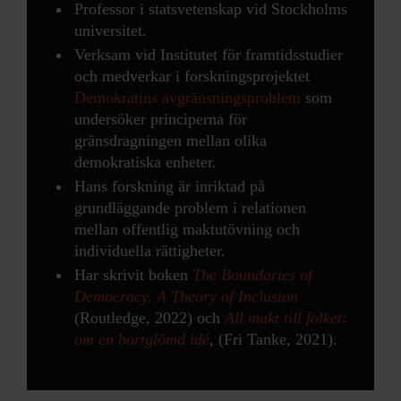
Professor i statsvetenskap vid Stockholms
universitet.
Verksam vid Institutet för framtidsstudier
och medverkar i forskningsprojektet
Demokratins avgränsningsproblem
som
undersöker principerna för
gränsdragningen mellan olika
demokratiska enheter.
Hans forskning är inriktad på
grundläggande problem i relationen
mellan offentlig maktutövning och
individuella rättigheter.
Har skrivit boken
The Boundaries of
Democracy. A Theory of Inclusion
(Routledge, 2022) och
All makt till folket:
om en bortglömd idé
, (Fri Tanke, 2021).