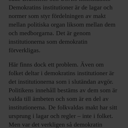
Demokratins institutioner är de lagar och
normer som styr fördelningen av makt
mellan politiska organ liksom mellan dem
och medborgarna. Det är genom
institutionerna som demokratin
förverkligas.
Här finns dock ett problem. Även om
folket deltar i demokratins institutioner är
det institutionerna som i slutändan avgör.
Politikens innehåll bestäms av dem som är
valda till ämbeten och som är en del av
institutionerna. De folkvaldas makt har sitt
ursprung i lagar och regler – inte i folket.
Men var det verkligen så demokratin