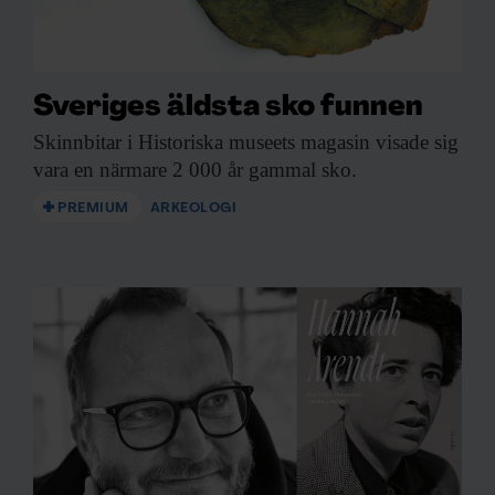
Sveriges äldsta sko funnen
Skinnbitar i Historiska
museets magasin visade sig
vara en närmare 2 000 år gammal sko.
PREMIUM
ARKEOLOGI