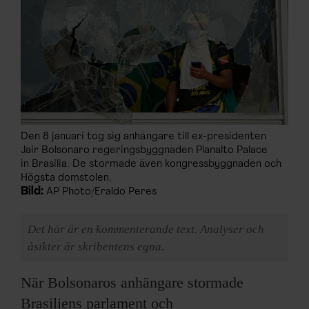
Den 8 januari tog sig anhängare till ex-presidenten
Jair Bolsonaro regeringsbyggnaden Planalto Palace
in Brasilia. De stormade även kongressbyggnaden och
Högsta domstolen.
Bild:
AP Photo/Eraldo Peres
Det här är en kommenterande text. Analyser och
åsikter är skribentens egna.
När Bolsonaros anhängare stormade
Brasiliens parlament och