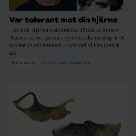
Var tolerant mot din hjärna
I sin bok
Hjärnans akilleshälar förklarar Anders
Hansen varför hjärnans systematiska misstag är ett
resultat av evolutionen – och vad vi kan göra åt
det.
PREMIUM
EVOLUTIONSPSYKOLOGI