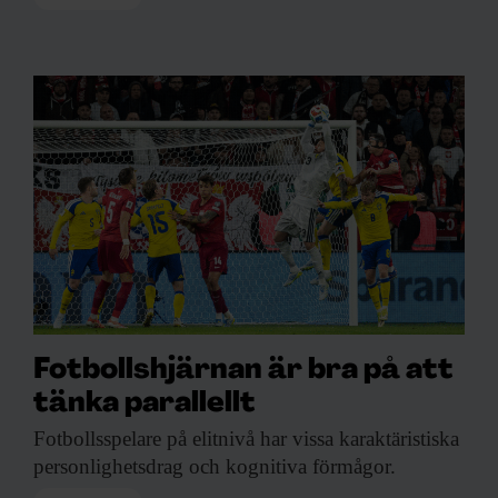
Fotbollshjärnan är bra på att
tänka parallellt
Fotbollsspelare på elitnivå
har vissa karaktäristiska
personlighetsdrag och kognitiva förmågor.