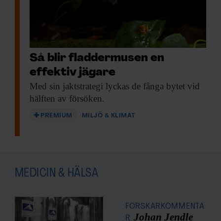
Så blir fladdermusen en
effektiv jägare
Med sin jaktstrategi
lyckas de fånga bytet vid
hälften av försöken.
PREMIUM
MILJÖ & KLIMAT
MEDICIN & HÄLSA
FORSKARKOMMENTA
Johan Jendle
R