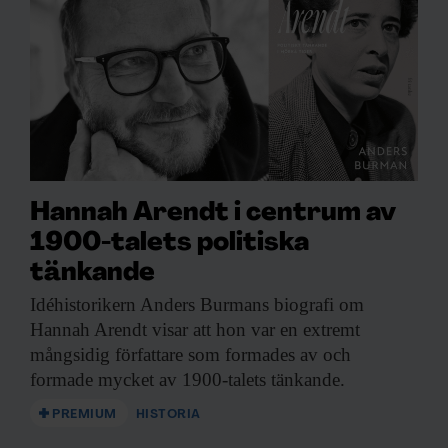
Hannah Arendt i centrum av
1900-talets politiska
tänkande
Idéhistorikern Anders Burmans
biografi om
Hannah Arendt visar att hon var en extremt
mångsidig författare som formades av och
formade mycket av 1900-talets tänkande.
PREMIUM
HISTORIA