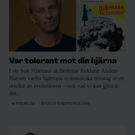
Var tolerant mot din hjärna
I sin bok
Hjärnans akilleshälar förklarar Anders
Hansen varför hjärnans systematiska misstag är ett
resultat av evolutionen – och vad vi kan göra åt
det.
PREMIUM
EVOLUTIONSPSYKOLOGI