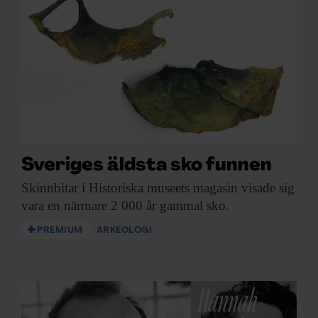
Sveriges äldsta sko funnen
Skinnbitar i Historiska
museets magasin visade sig
vara en närmare 2 000 år gammal sko.
PREMIUM
ARKEOLOGI