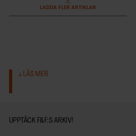
LADDA FLER ARTIKLAR
LÄS MER
UPPTÄCK F&F:S ARKIV!