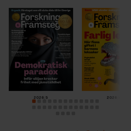
2026/5
2026/4