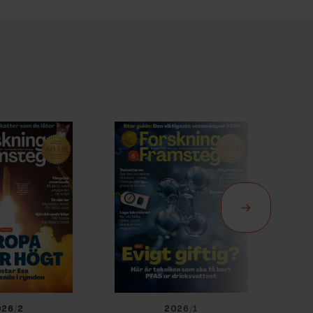
026/2
2026/1