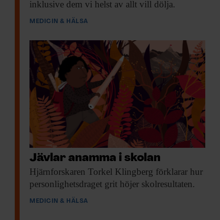
inklusive dem vi helst av allt vill dölja.
MEDICIN & HÄLSA
Jävlar anamma i skolan
Hjärnforskaren Torkel Klingberg
förklarar hur
personlighetsdraget grit höjer skolresultaten.
MEDICIN & HÄLSA