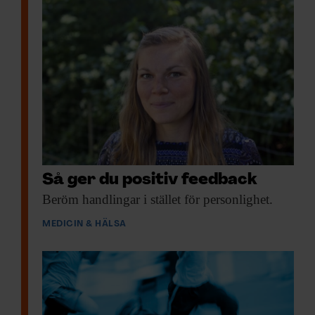
Så ger du positiv feedback
Beröm handlingar i
stället för personlighet.
MEDICIN & HÄLSA