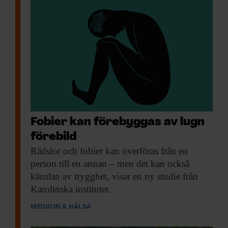
Fobier kan förebyggas av lugn
förebild
Rädslor och fobier
kan överföras från en
person till en annan – men det kan också
känslan av trygghet, visar en ny studie från
Karolinska institutet.
MEDICIN & HÄLSA