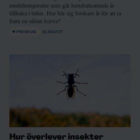
medeltemperatur som går hundratusentals år
tillbaka i tiden. Hur bär sig forskare åt för att ta
fram en sådan kurva?
PREMIUM
KLIMATET
Hur överlever insekter