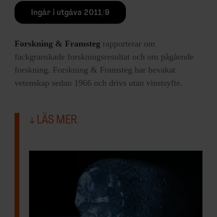
Ingår i utgåva 2011/9
Forskning & Framsteg
rapporterar om
fackgranskade forskningsresultat och om pågående
forskning. Forskning & Framsteg har bevakat
vetenskap sedan 1966 och drivs utan vinstsyfte.
LÄS MER