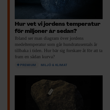
Hur vet vi jordens temperatur
för miljoner år sedan?
Ibland ser man
diagram över jordens
medeltemperatur som går hundratusentals år
tillbaka i tiden. Hur bär sig forskare åt för att ta
fram en sådan kurva?
PREMIUM
MILJÖ & KLIMAT