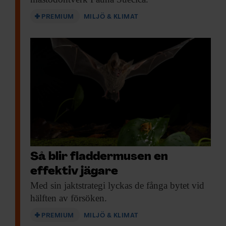
PREMIUM
MILJÖ & KLIMAT
Så blir fladdermusen en
effektiv jägare
Med sin jaktstrategi
lyckas de fånga bytet vid
hälften av försöken.
PREMIUM
MILJÖ & KLIMAT