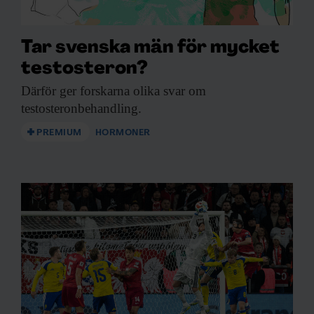
Tar svenska män för mycket
testosteron?
Därför ger forskarna
olika svar om
testosteronbehandling.
PREMIUM
HORMONER