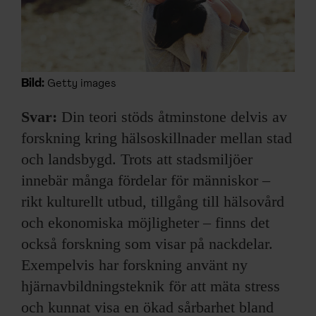
Bild:
Getty images
Svar:
Din teori stöds åtminstone delvis av
forskning kring hälsoskillnader mellan stad
och landsbygd. Trots att stadsmiljöer
innebär många fördelar för människor –
rikt kulturellt utbud, tillgång till hälsovård
och ekonomiska möjligheter – finns det
också forskning som visar på nackdelar.
Exempelvis har forskning använt ny
hjärnavbildningsteknik för att mäta stress
och kunnat visa en ökad sårbarhet bland