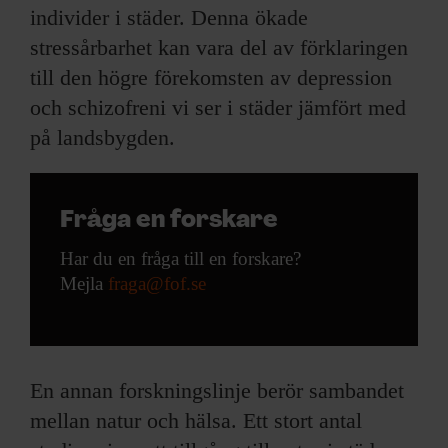
individer i städer. Denna ökade
stressårbarhet kan vara del av förklaringen
till den högre förekomsten av depression
och schizofreni vi ser i städer jämfört med
på landsbygden.
Fråga en forskare
Har du en fråga till en forskare?
Mejla
fraga@fof.se
En annan forskningslinje berör sambandet
mellan natur och hälsa. Ett stort antal