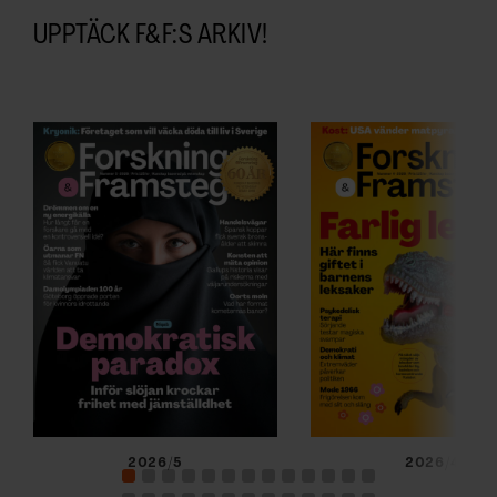
UPPTÄCK F&F:S ARKIV!
2026/5
2026/4