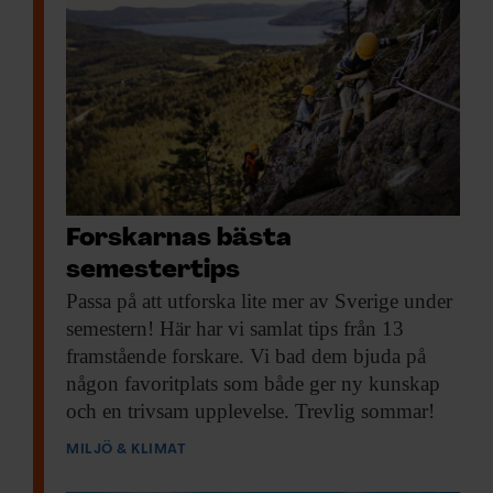
Forskarnas bästa
semestertips
Passa på att
utforska lite mer av Sverige under
semestern! Här har vi samlat tips från 13
framstående forskare. Vi bad dem bjuda på
någon favoritplats som både ger ny kunskap
och en trivsam upplevelse. Trevlig sommar!
MILJÖ & KLIMAT