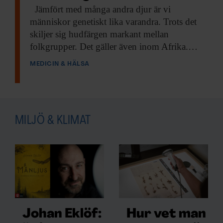
Jämfört med
många andra djur är vi
människor genetiskt lika varandra. Trots det
skiljer sig hudfärgen markant mellan
folkgrupper. Det gäller även inom Afrika.…
MEDICIN & HÄLSA
MILJÖ & KLIMAT
Johan Eklöf:
Hur vet man