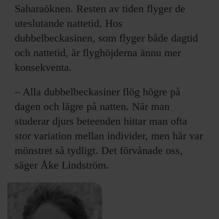
Saharaöknen. Resten av tiden flyger de
uteslutande nattetid. Hos
dubbelbeckasinen, som flyger både dagtid
och nattetid, är flyghöjderna ännu mer
konsekventa.
– Alla dubbelbeckasiner flög högre på
dagen och lägre på natten. När man
studerar djurs beteenden hittar man ofta
stor variation mellan individer, men här var
mönstret så tydligt. Det förvånade oss,
säger Åke Lindström.