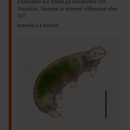
Endurance har hittats på havsbotten vid
Antarktis. Skeppet är extremt välbevarat efter
107.
SAMHÄLLE & KULTUR