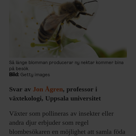
Så länge blomman producerar ny nektar kommer bina
på besök.
Bild:
Getty images
Svar av
Jon Ågren
, professor i
växtekologi, Uppsala universitet
Växter som pollineras av insekter eller
andra djur erbjuder som regel
blombesökaren en möjlighet att samla föda