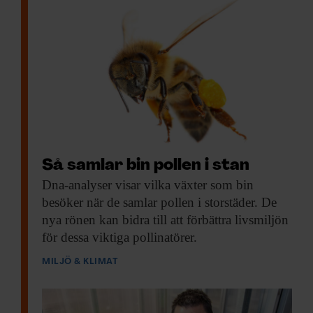
Så samlar bin pollen i stan
Dna-analyser visar vilka
växter som bin
besöker när de samlar pollen i storstäder. De
nya rönen kan bidra till att förbättra livsmiljön
för dessa viktiga pollinatörer.
MILJÖ & KLIMAT