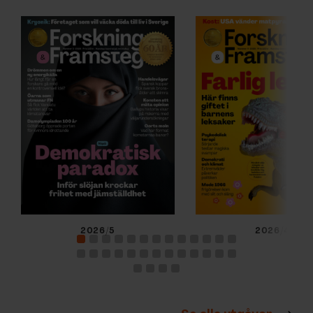
2026/5
2026/4