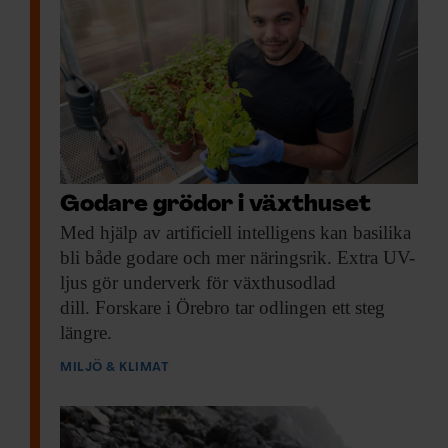
Godare grödor i växthuset
Med hjälp av
artificiell intelligens kan basilika
bli både godare och mer näringsrik. Extra UV-
ljus gör underverk för växthusodlad
dill. Forskare i Örebro tar odlingen ett steg
längre.
MILJÖ & KLIMAT