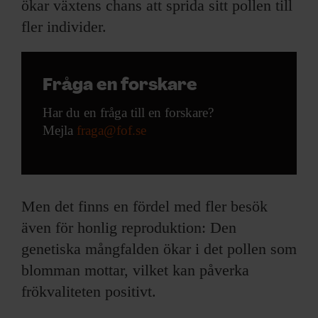
ökar växtens chans att sprida sitt pollen till
fler individer.
Fråga en forskare
Har du en fråga till en forskare?
Mejla
fraga@fof.se
Men det finns en fördel med fler besök
även för honlig reproduktion: Den
genetiska mångfalden ökar i det pollen som
blomman mottar, vilket kan påverka
frökvaliteten positivt.