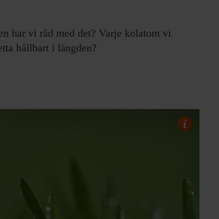
en har vi råd med det? Varje kolatom vi
tta hållbart i längden?