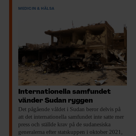
MEDICIN & HÄLSA
Internationella samfundet
vänder Sudan ryggen
Det pågående våldet
i Sudan beror delvis på
att det internationella samfundet inte satte mer
press och ställde krav på de sudanesiska
generalerna efter statskuppen i oktober 2021,