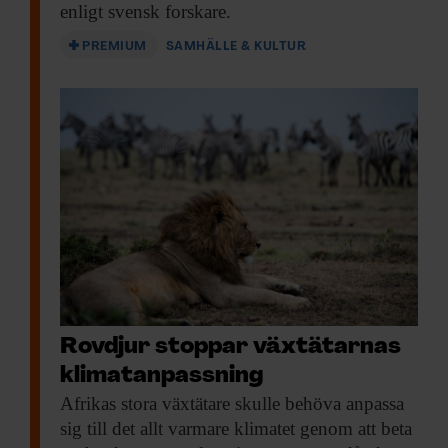
enligt svensk forskare.
PREMIUM
SAMHÄLLE & KULTUR
Rovdjur stoppar växtätarnas
klimatanpassning
Afrikas stora växtätare
skulle behöva anpassa
sig till det allt varmare klimatet genom att beta