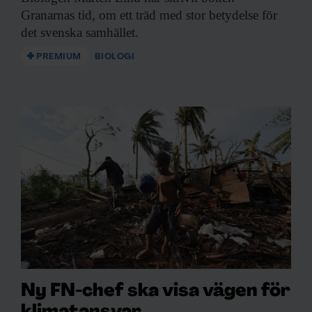
Granarnas tid, om ett träd med stor betydelse för
det svenska samhället.
PREMIUM
BIOLOGI
Ny FN-chef ska visa vägen för