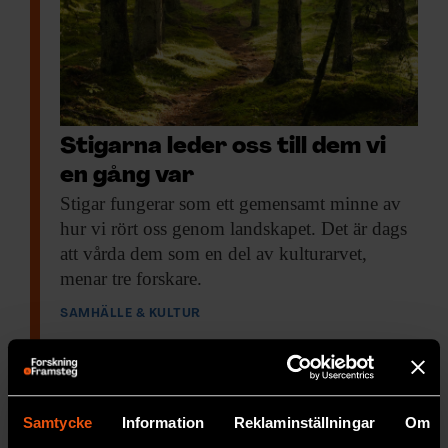
Stigarna leder oss till dem vi
en gång var
Stigar fungerar som
ett gemensamt minne av
hur vi rört oss genom landskapet. Det är dags
att vårda dem som en del av kulturarvet,
menar tre forskare.
SAMHÄLLE & KULTUR
Samtycke
Information
Reklaminställningar
Om