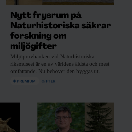
Nytt frysrum på
Naturhistoriska säkrar
forskning om
miljögifter
Miljöprovbanken vid Naturhistoriska
riksmuseet är en av världens äldsta och mest
omfattande. Nu behöver den byggas ut.
PREMIUM
GIFTER