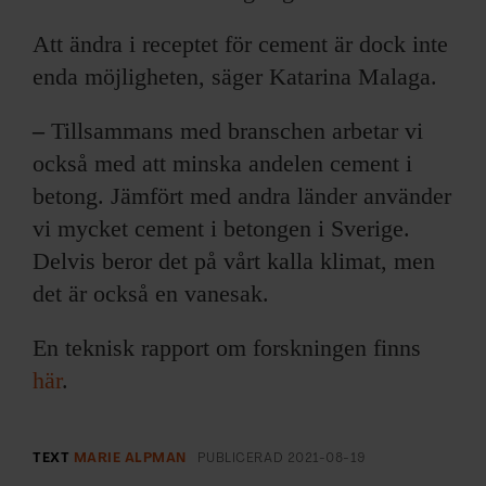
Att ändra i receptet för cement är dock inte
enda möjligheten, säger Katarina Malaga.
–
Tillsammans med branschen arbetar vi
också med att minska andelen cement i
betong. Jämfört med andra länder använder
vi mycket cement i betongen i Sverige.
Delvis beror det på vårt kalla klimat, men
det är också en vanesak.
En teknisk rapport om forskningen finns
här
.
TEXT
MARIE ALPMAN
PUBLICERAD
2021-08-19