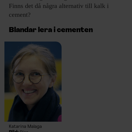
Finns det då några alternativ till kalk i
cement?
Blandar lera i cementen
Katarina Malaga