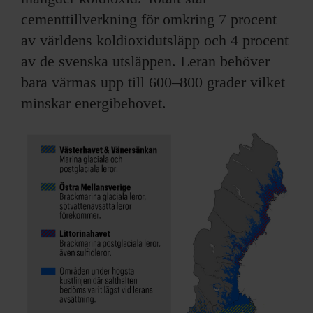
cementtillverkning för omkring 7 procent
av världens koldioxidutsläpp och 4 procent
av de svenska utsläppen. Leran behöver
bara värmas upp till 600–800 grader vilket
minskar energibehovet.