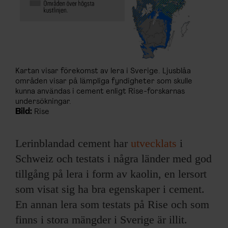
Kartan visar förekomst av lera i Sverige. Ljusblåa
områden visar på lämpliga fyndigheter som skulle
kunna användas i cement enligt Rise-forskarnas
undersökningar.
Bild:
Rise
Lerinblandad cement har
utvecklats
i
Schweiz och testats i några länder med god
tillgång på lera i form av kaolin, en lersort
som visat sig ha bra egenskaper i cement.
En annan lera som testats på Rise och som
finns i stora mängder i Sverige är illit.