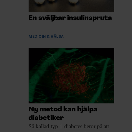
En sväljbar insulinspruta
MEDICIN & HÄLSA
Ny metod kan hjälpa
diabetiker
Så kallad typ
1-diabetes beror på att