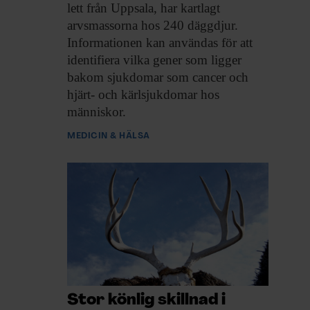
lett från Uppsala, har kartlagt
arvsmassorna hos 240 däggdjur.
Informationen kan användas för att
identifiera vilka gener som ligger
bakom sjukdomar som cancer och
hjärt- och kärlsjukdomar hos
människor.
MEDICIN & HÄLSA
Stor könlig skillnad i