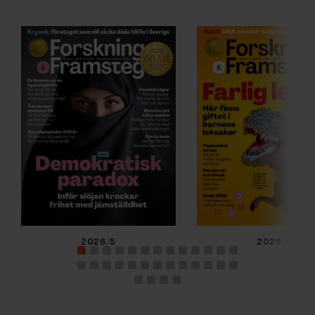
2026/5
2026/4