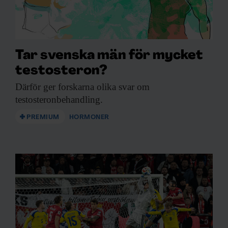
Tar svenska män för mycket
testosteron?
Därför ger forskarna
olika svar om
testosteronbehandling.
PREMIUM
HORMONER