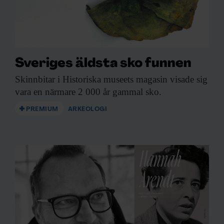
Sveriges äldsta sko funnen
Skinnbitar i Historiska
museets magasin visade sig
vara en närmare 2 000 år gammal sko.
PREMIUM
ARKEOLOGI