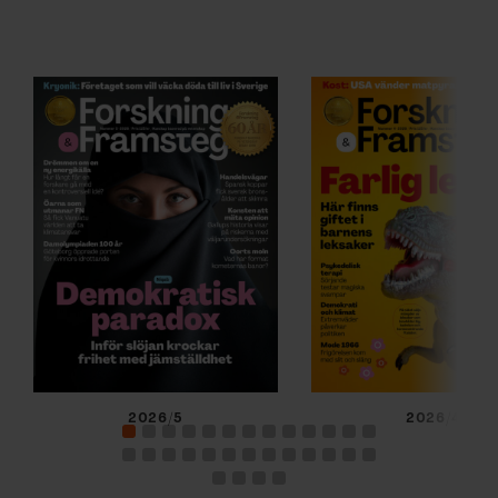
2026/5
2026/4