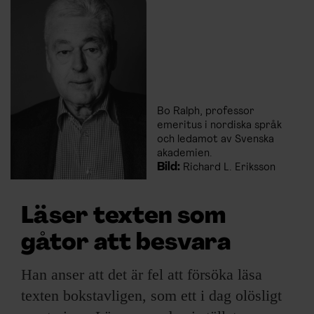
Bo Ralph, professor
emeritus i nordiska språk
och ledamot av Svenska
akademien.
Bild:
Richard L. Eriksson
Läser texten som
gåtor att besvara
Han anser att det är fel att försöka läsa
texten bokstavligen, som ett i dag olösligt