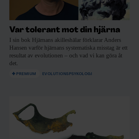
Var tolerant mot din hjärna
I sin bok
Hjärnans akilleshälar förklarar Anders
Hansen varför hjärnans systematiska misstag är ett
resultat av evolutionen – och vad vi kan göra åt
det.
PREMIUM
EVOLUTIONSPSYKOLOGI