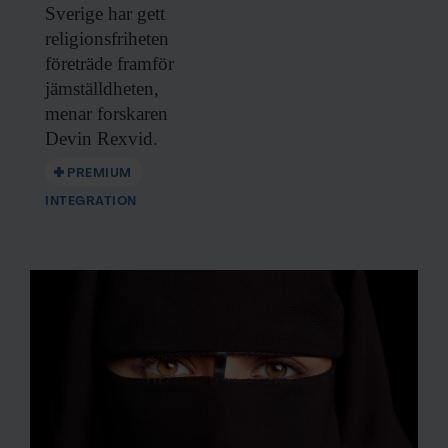
Sverige har gett
religionsfriheten
företräde framför
jämställdheten,
menar forskaren
Devin Rexvid.
PREMIUM
INTEGRATION