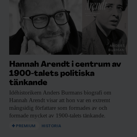
Hannah Arendt i centrum av
1900-talets politiska
tänkande
Idéhistorikern Anders Burmans
biografi om
Hannah Arendt visar att hon var en extremt
mångsidig författare som formades av och
formade mycket av 1900-talets tänkande.
PREMIUM
HISTORIA