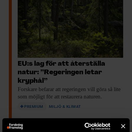
EU:s lag för att återställa
natur: ”Regeringen letar
kryphål”
Forskare befarar att
regeringen vill göra så lite
som möjligt för att restaurera naturen.
PREMIUM
MILJÖ & KLIMAT