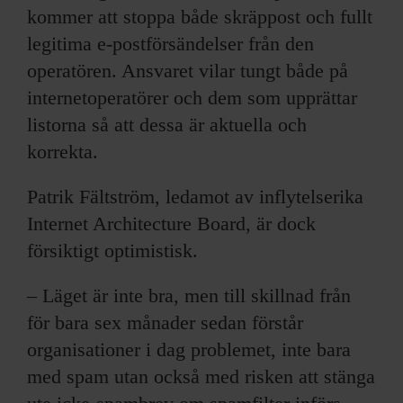
kommer att stoppa både skräppost och fullt
legitima e-postförsändelser från den
operatören. Ansvaret vilar tungt både på
internetoperatörer och dem som upprättar
listorna så att dessa är aktuella och
korrekta.
Patrik Fältström, ledamot av inflytelserika
Internet Architecture Board, är dock
försiktigt optimistisk.
– Läget är inte bra, men till skillnad från
för bara sex månader sedan förstår
organisationer i dag problemet, inte bara
med spam utan också med risken att stänga