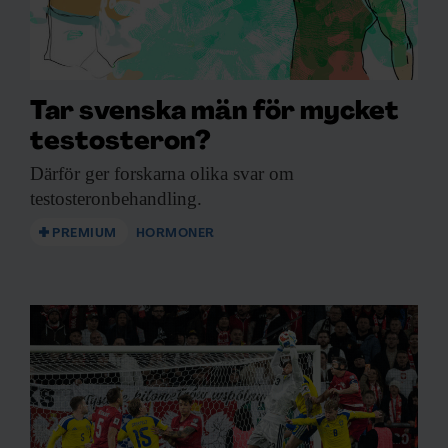
Tar svenska män för mycket
testosteron?
Därför ger forskarna
olika svar om
testosteronbehandling.
PREMIUM
HORMONER