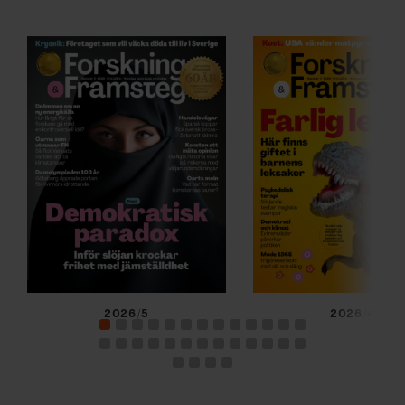
2026/5
2026/4