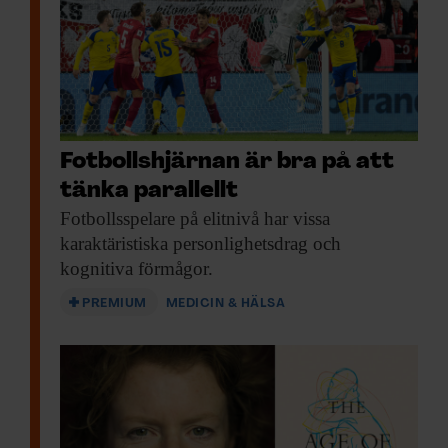
Fotbollshjärnan är bra på att
tänka parallellt
Fotbollsspelare på elitnivå
har vissa
karaktäristiska personlighetsdrag och
kognitiva förmågor.
PREMIUM
MEDICIN & HÄLSA