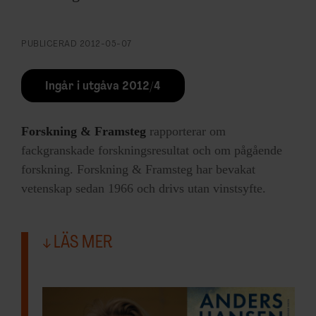
PUBLICERAD
2012-05-07
Ingår i utgåva 2012/4
Forskning & Framsteg
rapporterar om
fackgranskade forskningsresultat och om pågående
forskning. Forskning & Framsteg har bevakat
vetenskap sedan 1966 och drivs utan vinstsyfte.
LÄS MER