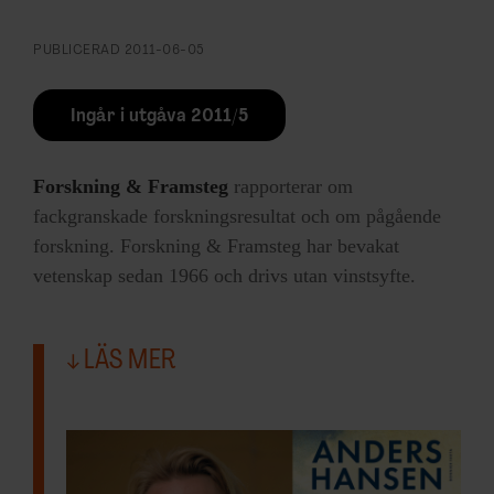
PUBLICERAD
2011-06-05
Ingår i utgåva 2011/5
Forskning & Framsteg
rapporterar om
fackgranskade forskningsresultat och om pågående
forskning. Forskning & Framsteg har bevakat
vetenskap sedan 1966 och drivs utan vinstsyfte.
LÄS MER