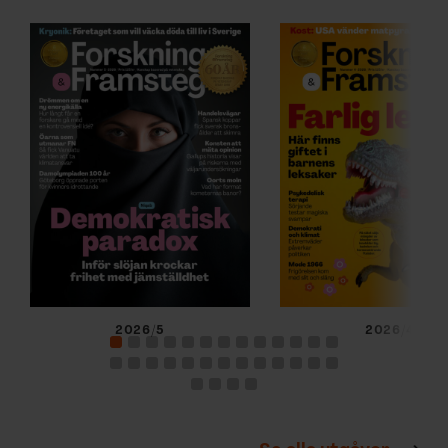
2026/5
2026/4