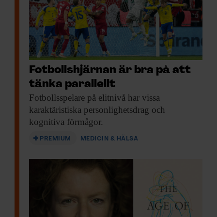
Fotbollshjärnan är bra på att
tänka parallellt
Fotbollsspelare på elitnivå
har vissa
karaktäristiska personlighetsdrag och
kognitiva förmågor.
PREMIUM
MEDICIN & HÄLSA