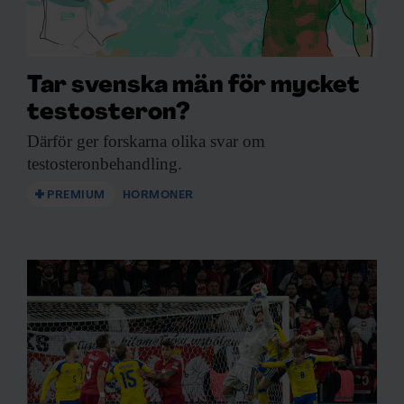
Tar svenska män för mycket
testosteron?
Därför ger forskarna
olika svar om
testosteronbehandling.
PREMIUM
HORMONER