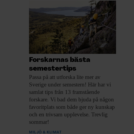
Forskarnas bästa
semestertips
Passa på att
utforska lite mer av
Sverige under semestern! Här har vi
samlat tips från 13 framstående
forskare. Vi bad dem bjuda på någon
favoritplats som både ger ny kunskap
och en trivsam upplevelse. Trevlig
sommar!
MILJÖ & KLIMAT