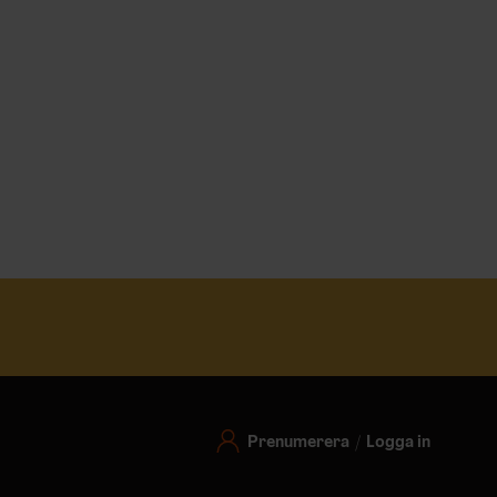
Prenumerera
Logga in