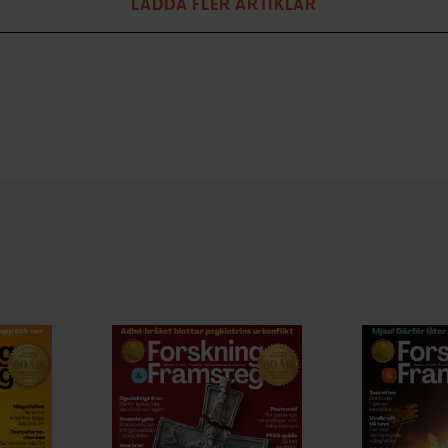
LADDA FLER ARTIKLAR