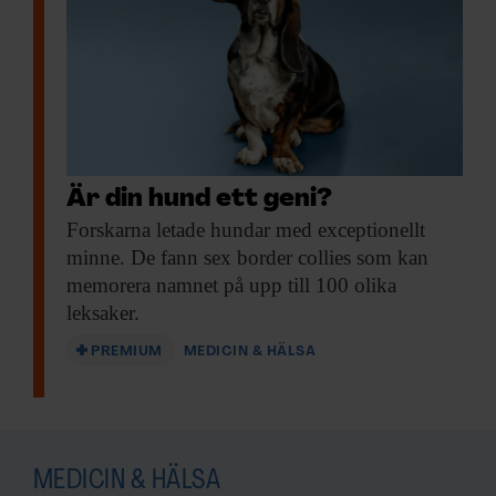
Är din hund ett geni?
Forskarna letade hundar
med exceptionellt
minne. De fann sex border collies som kan
memorera namnet på upp till 100 olika
leksaker.
PREMIUM
MEDICIN & HÄLSA
MEDICIN & HÄLSA