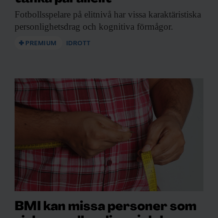
Fotbollsspelare på elitnivå
har vissa karaktäristiska
personlighetsdrag och kognitiva förmågor.
PREMIUM
IDROTT
BMI kan missa personer som