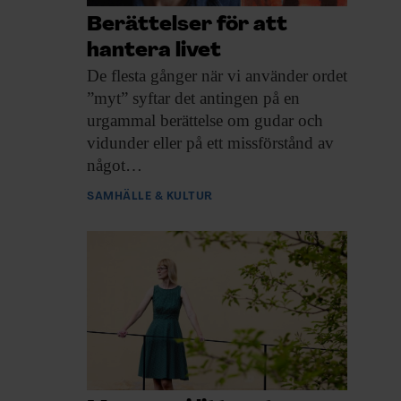
Berättelser för att
hantera livet
De flesta gånger
när vi använder ordet
”myt” syftar det antingen på en
urgammal berättelse om gudar och
vidunder eller på ett missförstånd av
något…
SAMHÄLLE & KULTUR