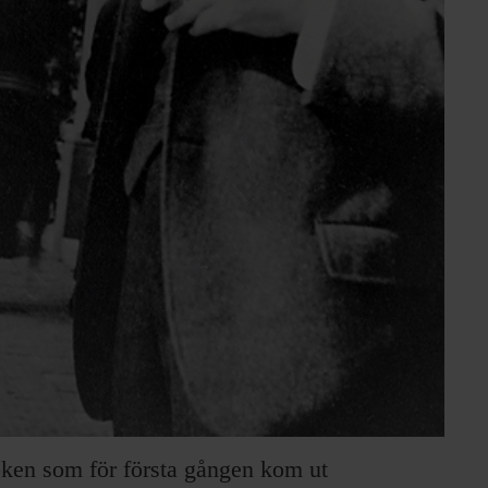
oken som för första gången kom ut