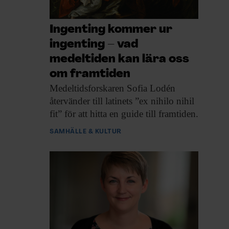
Ingenting kommer ur
ingenting – vad
medeltiden kan lära oss
om framtiden
Medeltidsforskaren Sofia Lodén
återvänder till latinets ”ex nihilo nihil
fit” för att hitta en guide till framtiden.
SAMHÄLLE & KULTUR