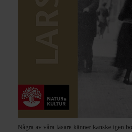
Några av våra läsare känner kanske igen b