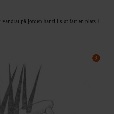
andrat på jorden har till slut fått en plats i